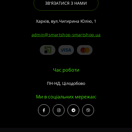
ЗВ'ЯЗАТИСЯ З НАМИ
Харків, вул.Чигирина Юлію, 1
admin@smartshop-smartshop.ua
Час роботи
ПН-НД, Цілодобово
Ми в соціальних мережах: