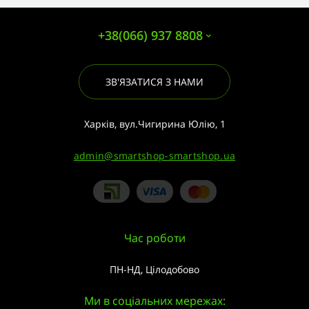
+38(066) 937 8808
ЗВ'ЯЗАТИСЯ З НАМИ
Харків, вул.Чигирина Юлію, 1
admin@smartshop-smartshop.ua
Час роботи
ПН-НД, Цілодобово
Ми в соціальних мережах: