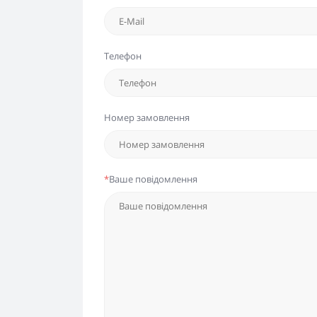
Телефон
Номер замовлення
*
Ваше повідомлення