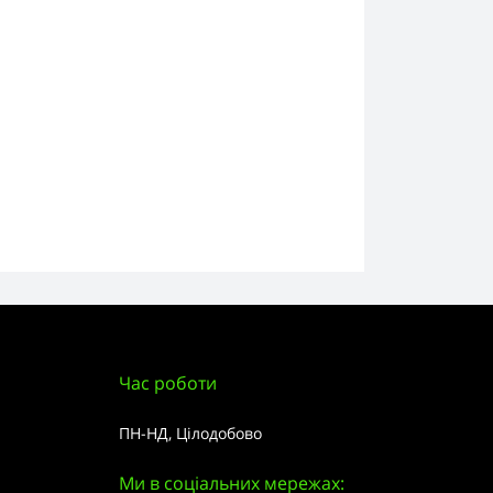
Час роботи
ПН-НД, Цілодобово
Ми в соціальних мережах: