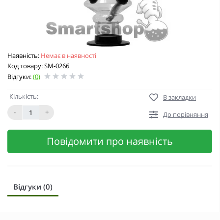
Наявність:
Немає в наявності
Код товару: SM-0266
Відгуки:
(0)
Кількість:
В закладки
-
+
До порівняння
Повідомити про наявність
Відгуки (0)