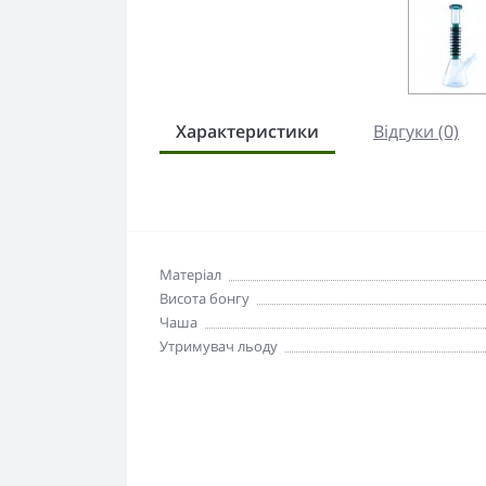
Характеристики
Відгуки (0)
Матеріал
Висота бонгу
Чаша
Утримувач льоду