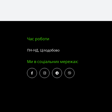
Час роботи
ПН-НД, Цілодобово
Ми в соціальних мережах: