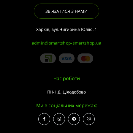
ЗВ'ЯЗАТИСЯ З НАМИ
Харків, вул.Чигирина Юлію, 1
admin@smartshop-smartshop.ua
Час роботи
ПН-НД, Цілодобово
Ми в соціальних мережах: