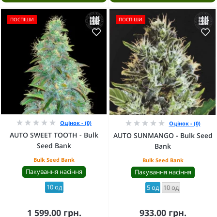
ПОСПІШИ
ПОСПІШИ
Оцінок - (0)
Оцінок - (0)
AUTO SWEET TOOTH - Bulk
AUTO SUNMANGO - Bulk Seed
Seed Bank
Bank
Bulk Seed Bank
Bulk Seed Bank
Пакування насіння
Пакування насіння
10 од
5 од
10 од
1 599.00 грн.
933.00 грн.