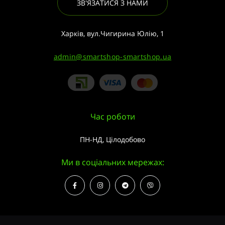
ЗВ'ЯЗАТИСЯ З НАМИ
Харків, вул.Чигирина Юлію, 1
admin@smartshop-smartshop.ua
Час роботи
ПН-НД, Цілодобово
Ми в соціальних мережах: