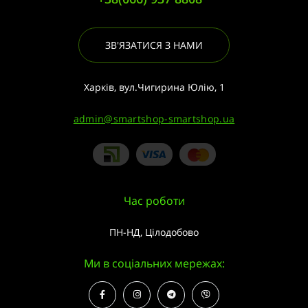
ЗВ'ЯЗАТИСЯ З НАМИ
Харків, вул.Чигирина Юлію, 1
admin@smartshop-smartshop.ua
Час роботи
ПН-НД, Цілодобово
Ми в соціальних мережах: