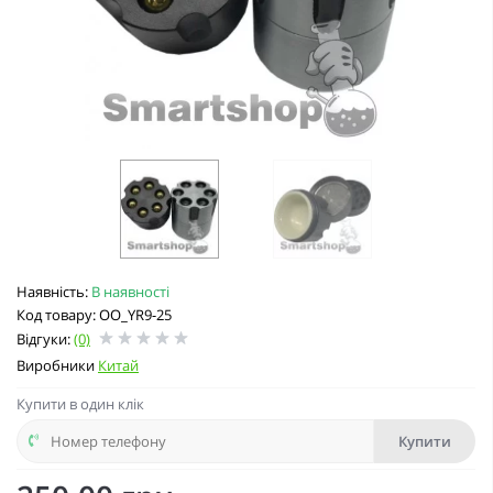
Наявність:
В наявності
Код товару: OO_YR9-25
Відгуки:
(0)
Виробники
Китай
Купити в один клік
Купити