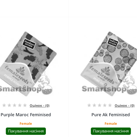
Оцінок - (0)
Оцінок - (0)
Purple Maroc Feminised
Pure Ak Feminised
Female
Female
Пакування насіння
Пакування насіння