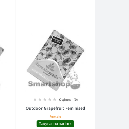
Оцінок - (0)
Outdoor Grapefruit Feminised
Female
Пакування насіння