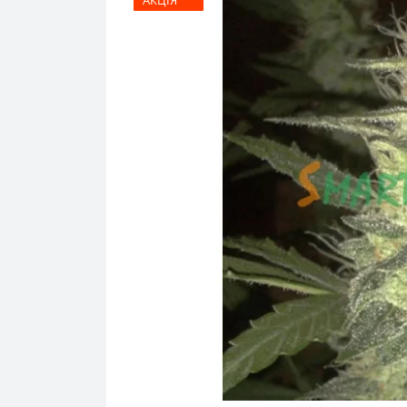
АКЦІЯ