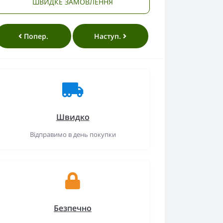
ШВИДКЕ ЗАМОВЛЕННЯ
Попер.
Наступ.
Швидко
Відправимо в день покупки
Безпечно