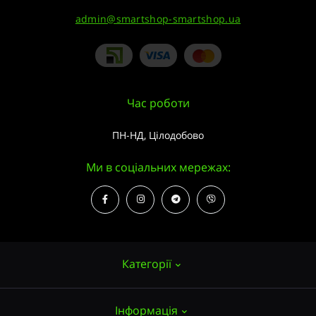
admin@smartshop-smartshop.ua
Час роботи
ПН-НД, Цілодобово
Ми в соціальних мережах:
Категорії
Інформація
Насіння конопель