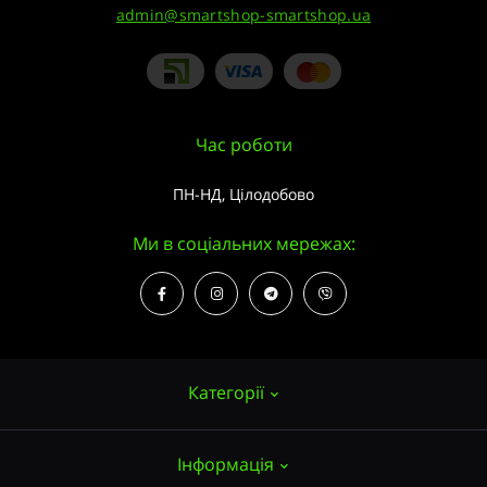
admin@smartshop-smartshop.ua
Час роботи
ПН-НД, Цілодобово
Ми в соціальних мережах:
Категорії
Інформація
Насіння конопель