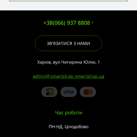
+38(066) 937 8808
ЗВ'ЯЗАТИСЯ З НАМИ
Харків, вул.Чигирина Юлію, 1
admin@smartshop-smartshop.ua
Час роботи
ПН-НД, Цілодобово