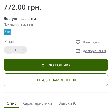
772.00 грн.
Доступні варіанти
Пакування насіння
3 од
Кількість:
В закладки
-
+
До порівняння
ДО КОШИКА
ШВИДКЕ ЗАМОВЛЕННЯ
Опис
Характеристики
Відгуки (0)