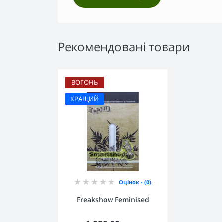
Рекомендовані товари
ВОГОНЬ
КРАЩИЙ
Оцінок - (0)
Freakshow Feminised