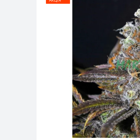
АКЦІЯ