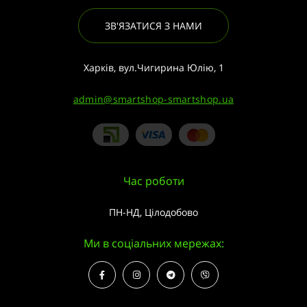
ЗВ'ЯЗАТИСЯ З НАМИ
Харків, вул.Чигирина Юлію, 1
admin@smartshop-smartshop.ua
Час роботи
ПН-НД, Цілодобово
Ми в соціальних мережах: