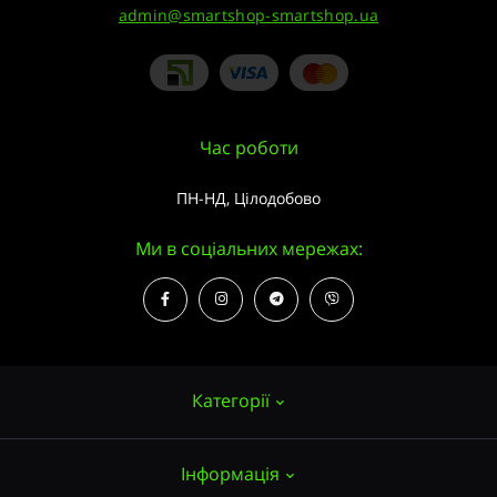
admin@smartshop-smartshop.ua
Час роботи
ПН-НД, Цілодобово
Ми в соціальних мережах:
Категорії
Інформація
Насіння конопель