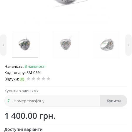
<
>
Наявність:
В наявності
Код товару: SM-0594
Відгуки:
(0)
Купити в один клік
Купити
1 400.00 грн.
Доступні варіанти