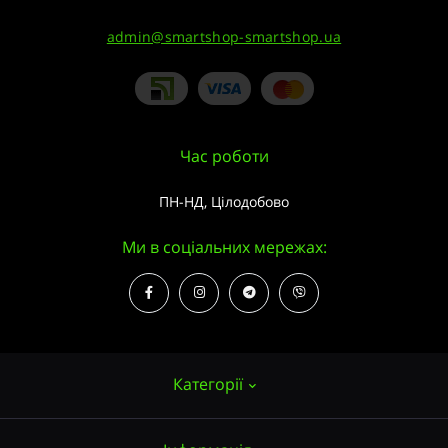
admin@smartshop-smartshop.ua
Час роботи
ПН-НД, Цілодобово
Ми в соціальних мережах:
Категорії