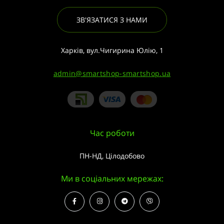
ЗВ'ЯЗАТИСЯ З НАМИ
Харків, вул.Чигирина Юлію, 1
admin@smartshop-smartshop.ua
Час роботи
ПН-НД, Цілодобово
Ми в соціальних мережах: