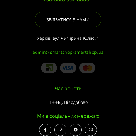
ЗВ'ЯЗАТИСЯ З НАМИ
Харків, вул.Чигирина Юлію, 1
admin@smartshop-smartshop.ua
Час роботи
ПН-НД, Цілодобово
Ми в соціальних мережах: