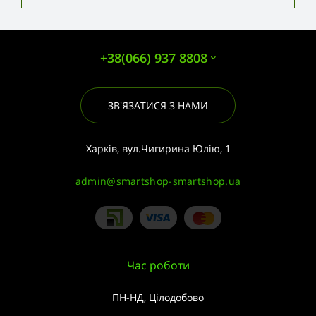
+38(066) 937 8808
ЗВ'ЯЗАТИСЯ З НАМИ
Харків, вул.Чигирина Юлію, 1
admin@smartshop-smartshop.ua
Час роботи
ПН-НД, Цілодобово