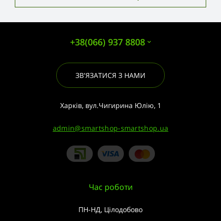
+38(066) 937 8808
ЗВ'ЯЗАТИСЯ З НАМИ
Харків, вул.Чигирина Юлію, 1
admin@smartshop-smartshop.ua
Час роботи
ПН-НД, Цілодобово