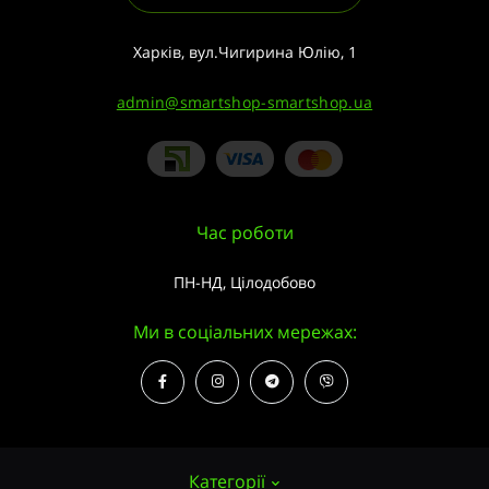
Харків, вул.Чигирина Юлію, 1
admin@smartshop-smartshop.ua
Час роботи
ПН-НД, Цілодобово
Ми в соціальних мережах:
Категорії