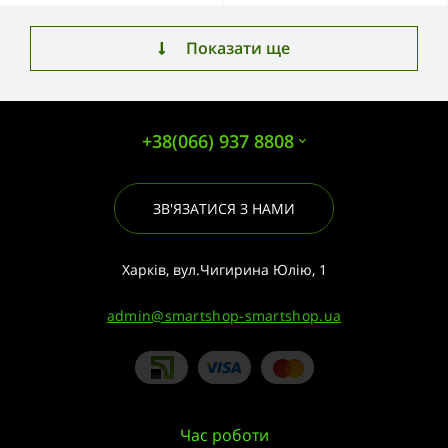
Показати ще
+38(066) 937 8808
ЗВ'ЯЗАТИСЯ З НАМИ
Харків, вул.Чигирина Юлію, 1
admin@smartshop-smartshop.ua
Час роботи