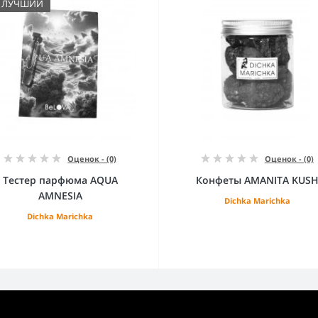
ЛУЧШИЙ
Оценок - (0)
Оценок - (0)
Тестер парфюма AQUA
Конфеты AMANITA KUS
AMNESIA
Dichka Marichka
Dichka Marichka