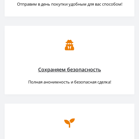
Отправим в день покупки удобным для вас способом!
Сохраняем безопасность
Полная анонимность и безопасная сделка!