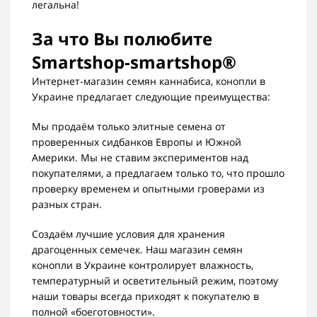
легальна!
За что Вы полюбите
Smartshop-smartshop®
Интернет-магазин семян каннабиса, конопли в
Украине предлагает следующие преимущества:
Мы продаём только элитные семена от
проверенных сидбанков Европы и Южной
Америки. Мы не ставим экспериментов над
покупателями, а предлагаем только то, что прошло
проверку временем и опытными гроверами из
разных стран.
Создаём лучшие условия для хранения
драгоценных семечек. Наш магазин семян
конопли в Украине контролирует влажность,
температурный и осветительный режим, поэтому
наши товары всегда приходят к покупателю в
полной «боеготовности».