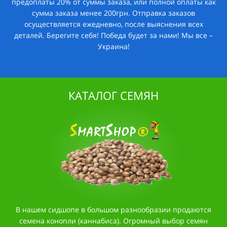
предоплаты 20% от суммы заказа, или полной оплаты как
сумма заказа менее 200грн. Отправка заказов
осуществляется ежедневно, после выяснения всех
деталей. Берегите себя! Победа будет за нами! Мы все –
Украина!
КАТАЛОГ СЕМЯН
В нашем сидшопе в большом разнообразии продаются
семена конопли (каннабиса). Огромный выбор семян