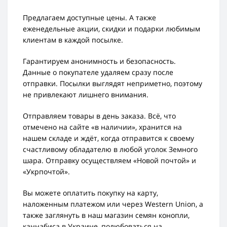
Предлагаем доступные цены. А также
еженедельные акции, скидки и подарки любимым
клиентам в каждой посылке.
Гарантируем анонимность и безопасность.
Данные о покупателе удаляем сразу после
отправки. Посылки выглядят неприметно, поэтому
не привлекают лишнего внимания.
Отправляем товары в день заказа. Всё, что
отмечено на сайте «в наличии», хранится на
нашем складе и ждёт, когда отправится к своему
счастливому обладателю в любой уголок Земного
шара. Отправку осуществляем «Новой почтой» и
«Укрпочтой».
Вы можете оплатить покупку на карту,
наложенным платежом или через Western Union, а
также заглянуть в наш магазин семян конопли,
каннабиса в Украине, полюбоваться на