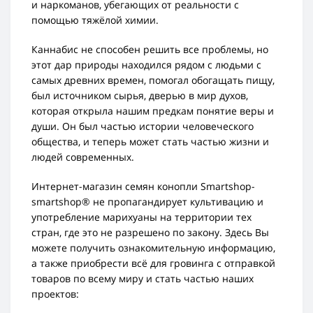
и наркоманов, убегающих от реальности с
помощью тяжёлой химии.
Каннабис не способен решить все проблемы, но
этот дар природы находился рядом с людьми с
самых древних времен, помогал обогащать пищу,
был источником сырья, дверью в мир духов,
которая открыла нашим предкам понятие веры и
души. Он был частью истории человеческого
общества, и теперь может стать частью жизни и
людей современных.
Интернет-магазин семян конопли Smartshop-
smartshop® не пропагандирует культивацию и
употребление марихуаны на территории тех
стран, где это не разрешено по закону. Здесь Вы
можете получить ознакомительную информацию,
а также приобрести всё для гровинга с отправкой
товаров по всему миру и стать частью наших
проектов: