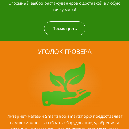
Огромный выбор раста-сувениров с доставкой в любую
точку мира!
Посмотреть
УГОЛОК ГРОВЕРА
Интернет-магазин Smartshop-smartshop® предоставляет
вам возможность выбрать оборудование, удобрения и
различные аксессуары для качественного домашнего