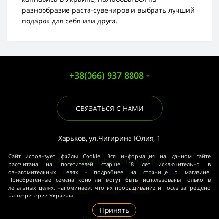
разнообразие раста-сувениров и выбрать лучший
подарок для себя или друга.
+38(066) 937 8808
СВЯЗАТЬСЯ С НАМИ
Харьков, ул.Чигирина Юлия, 1
Сайт использует файлы Cookie. Вся информация на данном сайте
admin@smartshop-smartshop.ua
рассчитана на посетителей старше 18 лет исключительно в
ознакомительных целях - подробнее на странице о магазине.
Приобретенные семена конопли могут быть использованы только в
легальных целях, напоминаем, что их проращивание и посев запрещено
на территории Украины.
Принять