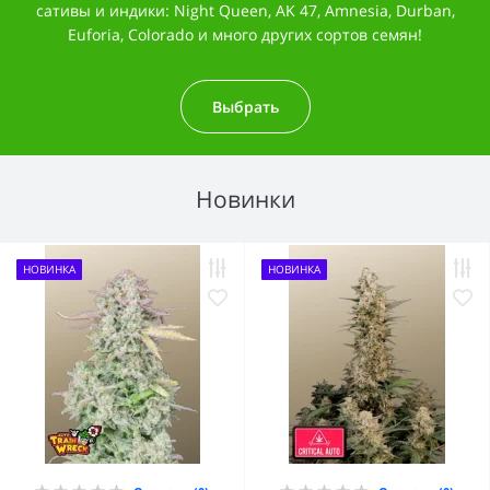
сативы и индики: Night Queen, AK 47, Amnesia, Durban,
Euforia, Colorado и много других сортов семян!
Выбрать
Новинки
НОВИНКА
НОВИНКА