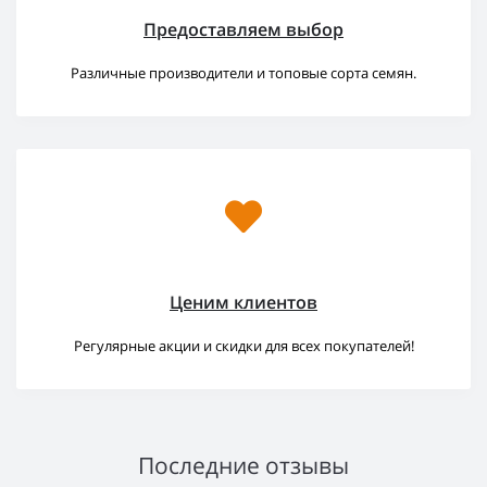
Предоставляем выбор
Различные производители и топовые сорта семян.
Ценим клиентов
Регулярные акции и скидки для всех покупателей!
Последние отзывы