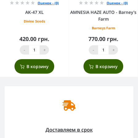
Оценок - (0)
Оценок - (0)
AK-47 XL
AMNESIA HAZE AUTO - Barney's
Farm
Divine Seeds
Barneys Farm
420.00 грн.
770.00 грн.
-
+
-
+
В корзину
В корзину
Доставляем в срок