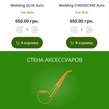
Wedding GLUE Auto
Wedding CHEESECAKE Auto
Fast Buds
Fast Buds
650.00 грн.
650.00 грн.
-
+
-
+
В корзину
В корзину
СТЕНА АКСЕССУАРОВ