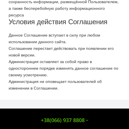
сохранность информации, размещённой Пользователем,
а также бесперебойную работу информационного
ресурса
Условия действия Соглашения
Данное Соглашение вступает в силу при любом
использовании данного сайта.
Соглашение перестает действовать при появлении его
новой версии.
Администрация оставляет за собой право в
одностороннем порядке изменять данное соглашение по
своему усмотрению.
Администрация не оповещает пользователей об
изменении в Соглашении.
+38(066) 937 8808