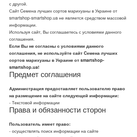
с другой.
Сайт Cемена лучших сортов марихуаны в Украине от
smartshop-smartshop.ua не является средством массовой
информации.
Используя сайт, Вы соглашаетесь с условиями данного
соглашения.
Если Вы не согласны с условиями данного
соглашения, не используйте сайт Cемена лучших
сортов марихуаны в Украине от smartshop-
smartshop.ua!
Предмет соглашения
Администрация предоставляет пользователю право
на размещение на сайте следующей информации:
- Текстовой информации
Права и обязанности сторон
Пользователь имеет право:
- осуществлять поиск информации на сайте