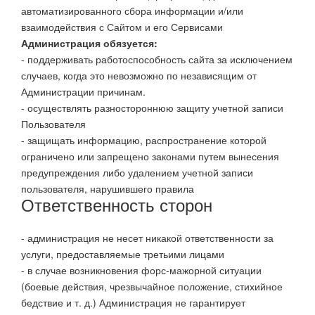
автоматизированного сбора информации и/или
взаимодействия с Сайтом и его Сервисами
Администрация обязуется:
- поддерживать работоспособность сайта за исключением
случаев, когда это невозможно по независящим от
Администрации причинам.
- осуществлять разностороннюю защиту учетной записи
Пользователя
- защищать информацию, распространение которой
ограничено или запрещено законами путем вынесения
предупреждения либо удалением учетной записи
пользователя, нарушившего правила
Ответственность сторон
- администрация не несет никакой ответственности за
услуги, предоставляемые третьими лицами
- в случае возникновения форс-мажорной ситуации
(боевые действия, чрезвычайное положение, стихийное
бедствие и т. д.) Администрация не гарантирует