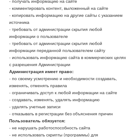
- получать информацию на сайте
- комментировать контент, выложенный на сайте
- копировать информацию на другие сайты с указанием
источника
- требовать от администрации скрытия любой
информации о пользователе
- требовать от администрации скрытия любой
информации переданной пользователем сайту
- использовать информацию сайта в коммерческих целях
с разрешения Администрации
Администрация имеет право:
- по своему усмотрению и необходимости создавать,
изменять, отменять правила
- ограничивать доступ к любой информации на сайте
- создавать, изменять, удалять информацию
- удалять учетные записи
- отказывать в регистрации без объяснения причин
Пользователь обязуется:
- не нарушать работоспособность сайта
- не использовать скрипты (программы) для