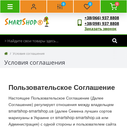
0
0
0
+38(066) 937 8808
+38(098) 937 8808
Заказать звонок
Условия соглашения
Условия соглашения
Пользовательское Соглашение
Настоящее Пользовательское Соглашение (Далее
Соглашение) регулирует отношения между владельцем
smartshop-smartshop.ua (далее Cемена лучших сортов
марихуаны в Украине от smartshop-smartshop.ua или
Администрация) с одной стороны и пользователем сайта