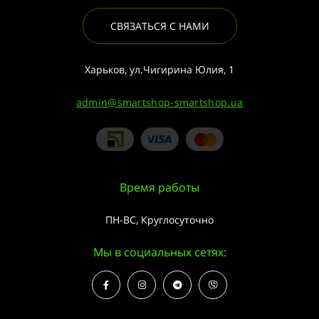
СВЯЗАТЬСЯ С НАМИ
Харьков, ул.Чигирина Юлия, 1
admin@smartshop-smartshop.ua
Время работы
ПН-ВС, Круглосуточно
Мы в социальных сетях: