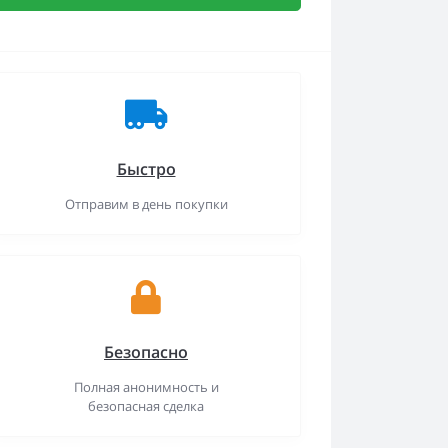
Быстро
Отправим в день покупки
Безопасно
Полная анонимность и
безопасная сделка