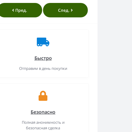
Пред.
След.
Быстро
Отправим в день покупки
Безопасно
Полная анонимность и
безопасная сделка