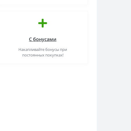
С бонусами
Накапливайте бонусы при
постоянных покупках!