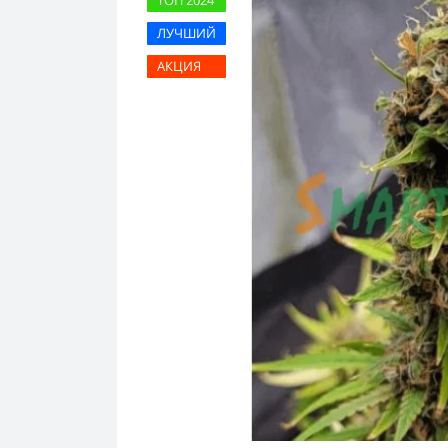
ТОП 2024
ЛУЧШИЙ
АКЦИЯ