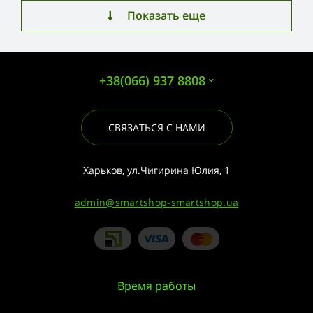
Показать еще
+38(066) 937 8808
СВЯЗАТЬСЯ С НАМИ
Харьков, ул.Чигирина Юлия, 1
admin@smartshop-smartshop.ua
Время работы