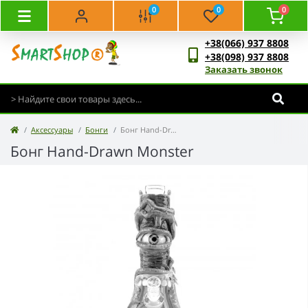
0
0
0
+38(066) 937 8808
+38(098) 937 8808
Заказать звонок
Аксессуары
Бонги
Бонг Hand-Drawn Monster
Бонг Hand-Drawn Monster