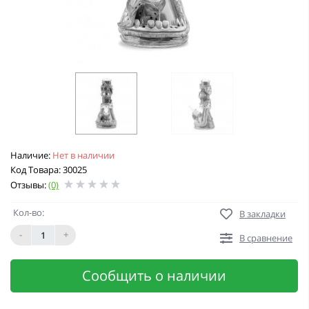
Наличие:
Нет в наличии
Код Товара: 30025
Отзывы:
(0)
Кол-во:
В закладки
-
+
В сравнение
Сообщить о наличии