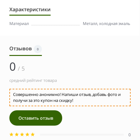
Характеристики
Материал
Металл, холодная эмаль
Отзывов
0
0
/ 5
средний рейтинг товара
Совершенно анонимно! Напиши отзыв, добавь фото и
получи за это купон на скидку!
Оставить отзыв
0