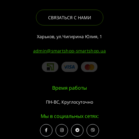
СВЯЗАТЬСЯ С НАМИ
Харьков, ул.Чигирина Юлия, 1
admin@smartshop-smartshop.ua
Время работы
ПН-ВС, Круглосуточно
Мы в социальных сетях: