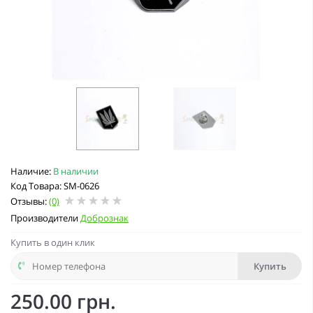
Наличие:
В наличии
Код Товара: SM-0626
Отзывы:
(0)
Производители
Добрознак
Купить в один клик
Купить
250.00 грн.