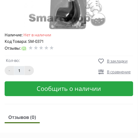
Наличие:
Нет в наличии
Код Товара: SM-0371
Отзывы:
(0)
Кол-во:
В закладки
-
+
В сравнение
Сообщить о наличии
Отзывов (0)