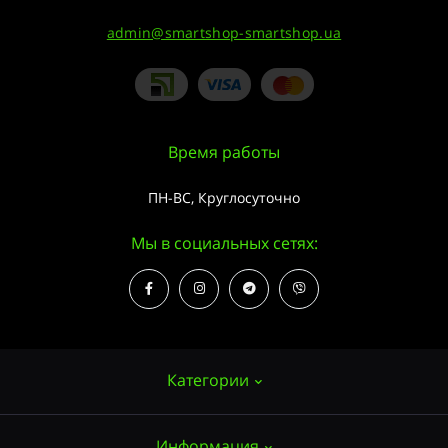
admin@smartshop-smartshop.ua
Время работы
ПН-ВС, Круглосуточно
Мы в социальных сетях:
Категории
Информация
Семена конопли