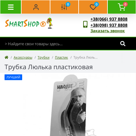
0
0
0
+38(066) 937 8808
+38(098) 937 8808
Заказать звонок
Аксессуары
Трубки
Пластик
Трубка Люлька пластиковая
Трубка Люлька пластиковая
ЛУЧШИЙ