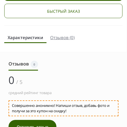
БЫСТРЫЙ ЗАКАЗ
Характеристики
Отзывов (0)
Отзывов
0
0
/ 5
средний рейтинг товара
Совершенно анонимно! Напиши отзыв, добавь фото и
получи за это купон на скидку!
Оставить отзыв