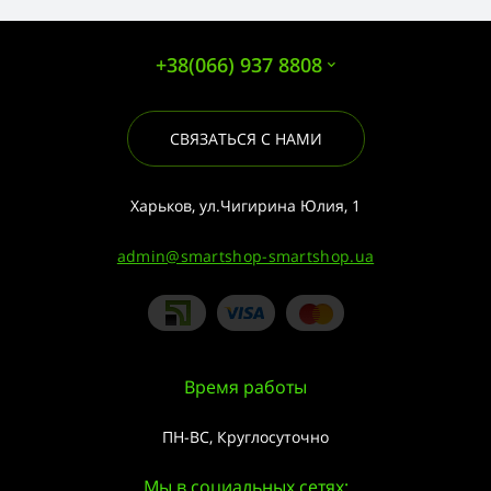
+38(066) 937 8808
СВЯЗАТЬСЯ С НАМИ
Харьков, ул.Чигирина Юлия, 1
admin@smartshop-smartshop.ua
Время работы
ПН-ВС, Круглосуточно
Мы в социальных сетях: