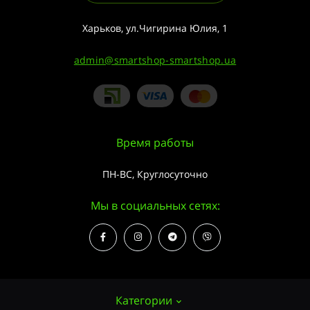
Харьков, ул.Чигирина Юлия, 1
admin@smartshop-smartshop.ua
Время работы
ПН-ВС, Круглосуточно
Мы в социальных сетях:
Категории