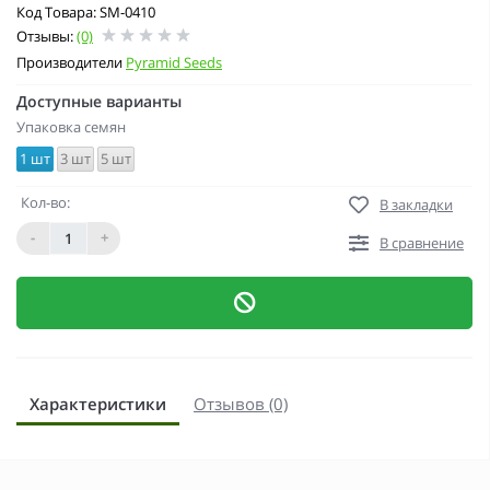
Код Товара: SM-0410
Отзывы:
(0)
Производители
Pyramid Seeds
Доступные варианты
Упаковка семян
1 шт
3 шт
5 шт
Кол-во:
В закладки
-
+
В сравнение
Характеристики
Отзывов (0)