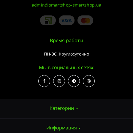
admin@smartshop-smartshop.ua
Время работы
ПН-ВС, Круглосуточно
Мы в социальных сетях:
Категории
Информация
Семена конопли