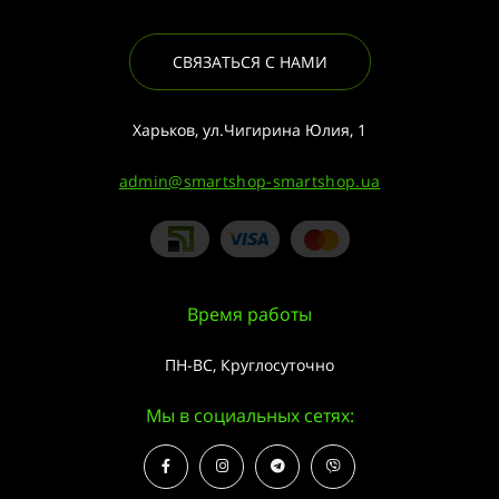
СВЯЗАТЬСЯ С НАМИ
Харьков, ул.Чигирина Юлия, 1
admin@smartshop-smartshop.ua
Время работы
ПН-ВС, Круглосуточно
Мы в социальных сетях: