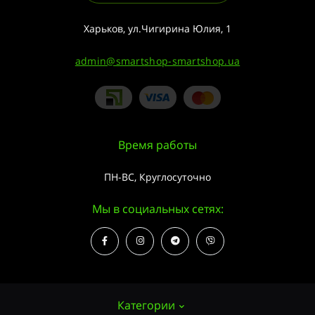
Харьков, ул.Чигирина Юлия, 1
admin@smartshop-smartshop.ua
Время работы
ПН-ВС, Круглосуточно
Мы в социальных сетях:
Категории