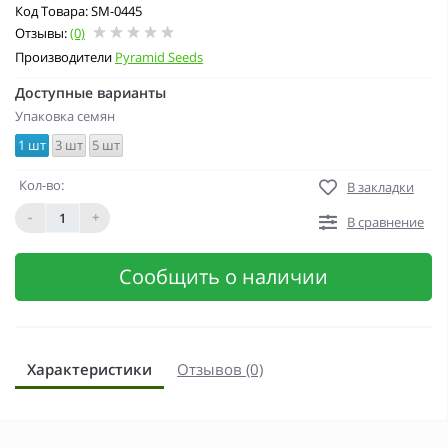
Код Товара: SM-0445
Отзывы:
(0)
Производители
Pyramid Seeds
Доступные варианты
Упаковка семян
1 шт
3 шт
5 шт
Кол-во:
В закладки
-
+
В сравнение
Сообщить о наличии
Характеристики
Отзывов (0)