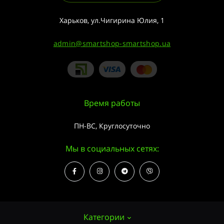
Харьков, ул.Чигирина Юлия, 1
admin@smartshop-smartshop.ua
Время работы
ПН-ВС, Круглосуточно
Мы в социальных сетях:
Категории