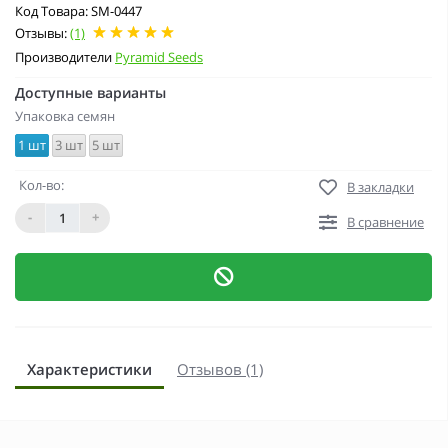
Код Товара: SM-0447
Отзывы:
(1)
Производители
Pyramid Seeds
Доступные варианты
Упаковка семян
1 шт
3 шт
5 шт
Кол-во:
В закладки
-
+
В сравнение
Характеристики
Отзывов (1)