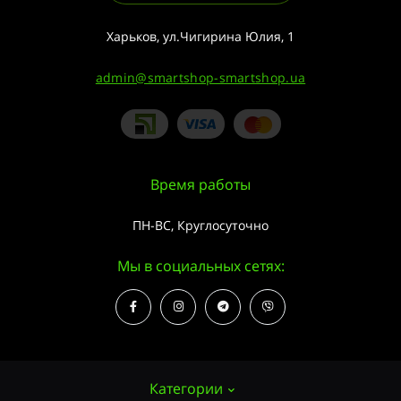
Харьков, ул.Чигирина Юлия, 1
admin@smartshop-smartshop.ua
Время работы
ПН-ВС, Круглосуточно
Мы в социальных сетях:
Категории