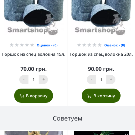
Оценок - (0)
Оценок - (0)
Горшок из спец волокна 15л.
Горшок из спец волокна 20л.
70.00 грн.
90.00 грн.
-
+
-
+
В корзину
В корзину
Советуем