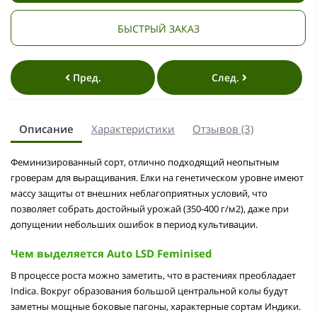
БЫСТРЫЙ ЗАКАЗ
Пред.
След.
Описание
Характеристики
Отзывов (3)
Феминизированный сорт, отлично подходящий неопытным
гроверам для выращивания. Елки на генетическом уровне имеют
массу защиты от внешних неблагоприятных условий, что
позволяет собрать достойный урожай (350-400 г/м2), даже при
допущении небольших ошибок в период культивации.
Чем выделяется Auto LSD Feminised
В процессе роста можно заметить, что в растениях преобладает
Indica. Вокруг образования большой центральной колы будут
заметны мощные боковые пагоны, характерные сортам Индики.