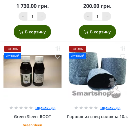
1 730.00 грн.
200.00 грн.
-
+
-
+
В корзину
В корзину
ОГОНЬ
ОГОНЬ
ЛУЧШИЙ
ЛУЧШИЙ
Оценок - (0)
Оценок - (0)
Green Sleen–ROOT
Горшок из спец волокна 10л.
Green Sleen