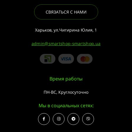
СВЯЗАТЬСЯ С НАМИ
Харьков, ул.Чигирина Юлия, 1
admin@smartshop-smartshop.ua
Время работы
ПН-ВС, Круглосуточно
Мы в социальных сетях: