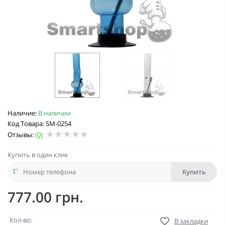
Наличие:
В наличии
Код Товара: SM-0254
Отзывы:
(0)
Купить в один клик
Купить
777.00 грн.
Кол-во:
В закладки