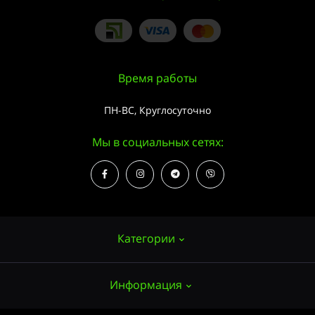
Время работы
ПН-ВС, Круглосуточно
Мы в социальных сетях:
Категории
Информация
Семена конопли
Выращивание