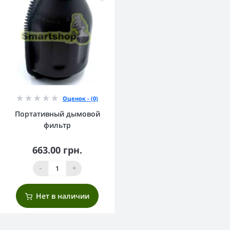
Оценок - (0)
Портативный дымовой
фильтр
663.00 грн.
-
+
Нет в наличии