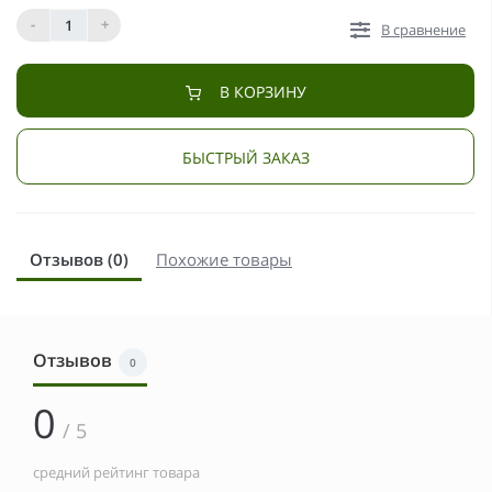
-
+
В сравнение
В КОРЗИНУ
БЫСТРЫЙ ЗАКАЗ
Отзывов (0)
Похожие товары
Отзывов
0
0
/ 5
средний рейтинг товара