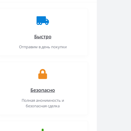
Быстро
Отправим в день покупки
Безопасно
Полная анонимность и
безопасная сделка