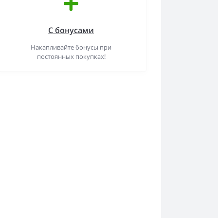
С бонусами
Накапливайте бонусы при
постоянных покупках!