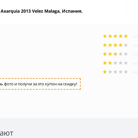
Axarquia 2013 Velez Malaga, Испания.
фото и получи за это купон на скидку!
пают