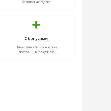
безопасная сделка
С бонусами
Накапливайте бонусы при
постоянных покупках!