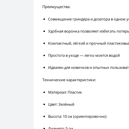
Преимущества:
Совмещение гриндера и дозатора в одном у
Удобная воронка позволяет избегать потер
Компактный, лёгкий и прочный пластиковы
Простота в уходе — легко моется водой
Идеален для новичков и опытных пользоват
Технические характеристики:
Материал: Пластик
Цвет: Зелёный
Высота: 10 см (ориентировочно)
Диаметр: 5 см