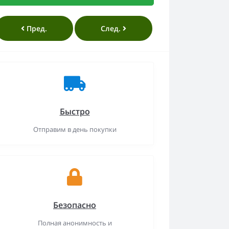
Пред.
След.
Быстро
Отправим в день покупки
Безопасно
Полная анонимность и