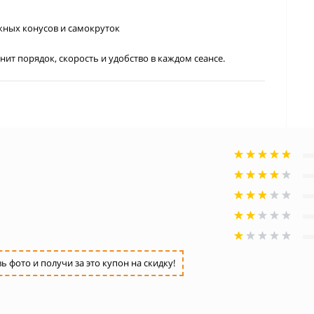
жных конусов и самокруток
нит порядок, скорость и удобство в каждом сеансе.
фото и получи за это купон на скидку!