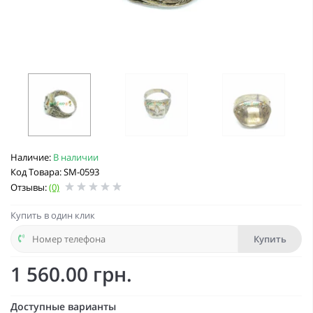
Наличие:
В наличии
Код Товара: SM-0593
Отзывы:
(0)
Купить в один клик
Купить
1 560.00 грн.
Доступные варианты