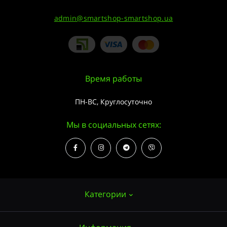
admin@smartshop-smartshop.ua
Время работы
ПН-ВС, Круглосуточно
Мы в социальных сетях:
Категории
Семена конопли