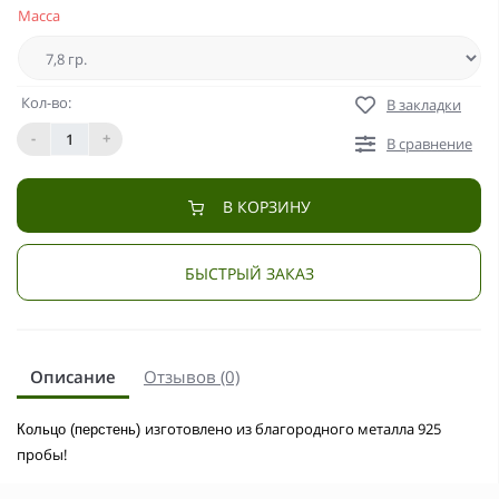
Масса
Кол-во:
В закладки
-
+
В сравнение
В КОРЗИНУ
БЫСТРЫЙ ЗАКАЗ
Описание
Отзывов (0)
изготовлено из благородного металла 925
Кольцо (перстень)
пробы!