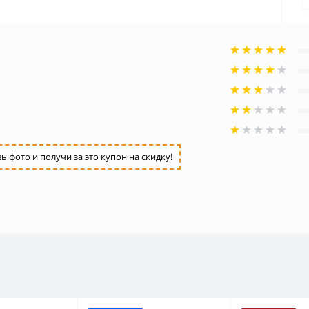
фото и получи за это купон на скидку!