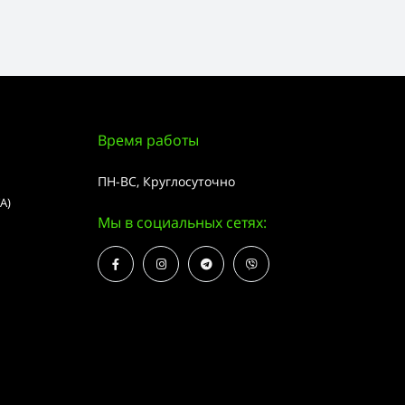
Время работы
ПН-ВС, Круглосуточно
А)
Мы в социальных сетях: