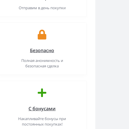
Отправим в день покупки
Безопасно
Полная анонимность и
безопасная сделка
С бонусами
Накапливайте бонусы при
постоянных покупках!