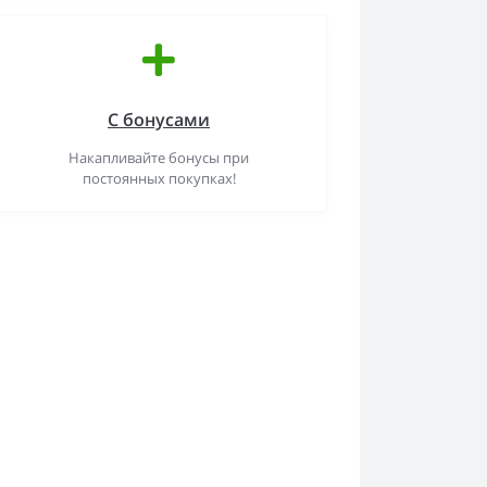
С бонусами
Накапливайте бонусы при
постоянных покупках!