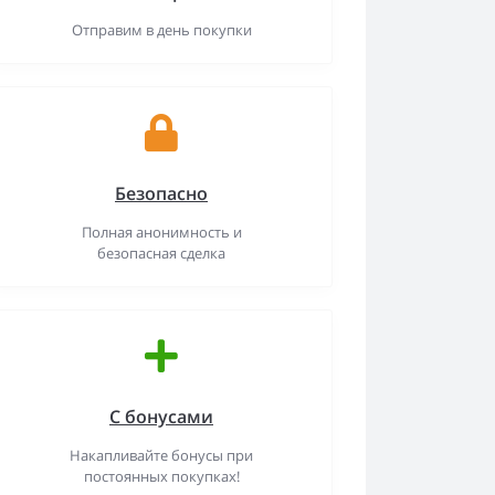
Отправим в день покупки
Безопасно
Полная анонимность и
безопасная сделка
С бонусами
Накапливайте бонусы при
постоянных покупках!