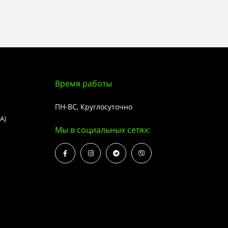
Время работы
ПН-ВС, Круглосуточно
А)
Мы в социальных сетях: