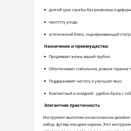
долгий срок службы без ржавчины и дефор
простоту ухода;
эстетический блеск, подчёркивающий статус
Назначение и преимущества:
Продлевает жизнь вашей трубки;
Обеспечивает стабильное, ровное горение т
Поддерживает чистоту и улучшает вкус;
Компактный и складной - удобно брать с соб
Элегантная практичность
Инструмент выполнен в классическом дизайне
набор, футляр или даже карман. Этот инструме