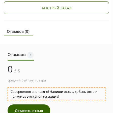
БЫСТРЫЙ ЗАКАЗ
Отзывов (0)
Отзывов
0
0
/ 5
средний рейтинг товара
Совершенно анонимно! Напиши отзыв, добавь фото и
получи за это купон на скидку!
Оставить отзыв