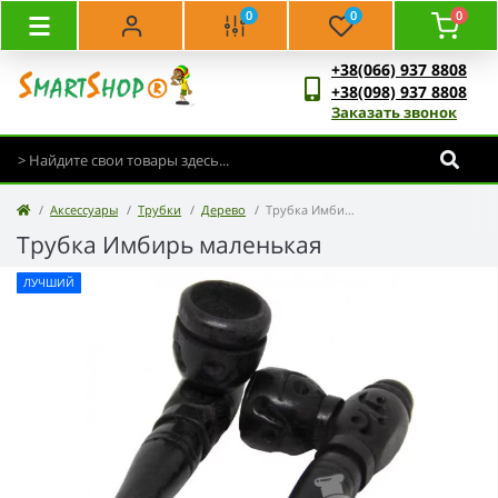
0
0
0
+38(066) 937 8808
+38(098) 937 8808
Заказать звонок
Аксессуары
Трубки
Дерево
Трубка Имбирь маленькая
Трубка Имбирь маленькая
ЛУЧШИЙ