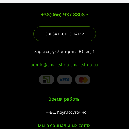
+38(066) 937 8808
СВЯЗАТЬСЯ С НАМИ
Харьков, ул.Чигирина Юлия, 1
admin@smartshop-smartshop.ua
Время работы
ПН-ВС, Круглосуточно
Мы в социальных сетях: